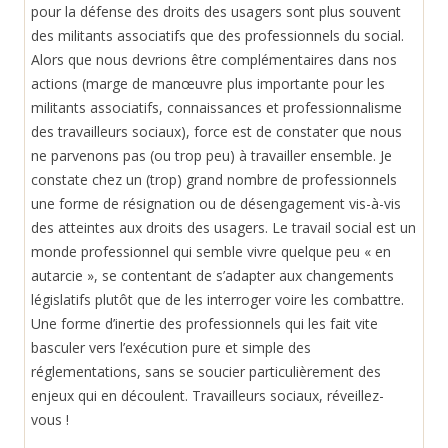
pour la défense des droits des usagers sont plus souvent
des militants associatifs que des professionnels du social.
Alors que nous devrions être complémentaires dans nos
actions (marge de manœuvre plus importante pour les
militants associatifs, connaissances et professionnalisme
des travailleurs sociaux), force est de constater que nous
ne parvenons pas (ou trop peu) à travailler ensemble. Je
constate chez un (trop) grand nombre de professionnels
une forme de résignation ou de désengagement vis-à-vis
des atteintes aux droits des usagers. Le travail social est un
monde professionnel qui semble vivre quelque peu « en
autarcie », se contentant de s’adapter aux changements
législatifs plutôt que de les interroger voire les combattre.
Une forme d’inertie des professionnels qui les fait vite
basculer vers l’exécution pure et simple des
réglementations, sans se soucier particulièrement des
enjeux qui en découlent. Travailleurs sociaux, réveillez-
vous !