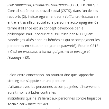
(environnement, ressources, contraintes…)
» (1). En 2007, le
Conseil supérieur du travail social (CSTS), dans l’un de ses
rapports (2), insiste également sur «
l’alliance nécessaire
»
entre le travailleur social et la personne accompagnée. Ce
terme d’alliance est un concept développé par le
philosophe Paul Ricoeur et aussi utilisé par ATD Quart
Monde (les alliés sont les bénévoles qui accompagnent les
personnes en situation de grande pauvreté).
Pour le CSTS :
« C’est un processus créateur qui permet le partage et
l’échange
» (3).
Selon cette conception, on pourrait dire que l’approche
stratégique s’appuie sur une posture
d’alliance avec les personnes accompagnées. L’intervenant
aurait moins à lutter contre les
institutions qu’il ne s’allierait aux personnes contre l’injustice
sociale car «
instaurer des