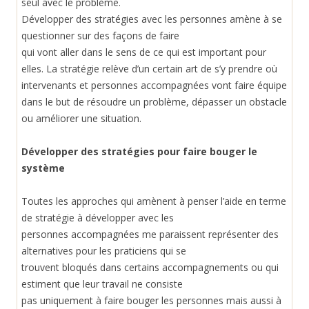
seul avec le problème.
Développer des stratégies avec les personnes amène à se
questionner sur des façons de faire
qui vont aller dans le sens de ce qui est important pour
elles. La stratégie relève d’un certain art de s’y prendre où
intervenants et personnes accompagnées vont faire équipe
dans le but de résoudre un problème, dépasser un obstacle
ou améliorer une situation.
Développer des stratégies pour faire bouger le
système
Toutes les approches qui amènent à penser l’aide en terme
de stratégie à développer avec les
personnes accompagnées me paraissent représenter des
alternatives pour les praticiens qui se
trouvent bloqués dans certains accompagnements ou qui
estiment que leur travail ne consiste
pas uniquement à faire bouger les personnes mais aussi à