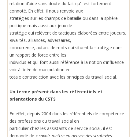
relation d’aide sans doute du fait qu’il est fortement
connoté. En effet, il nous renvoie aux
stratégies sur les champs de bataille ou dans la sphère
politique mais aussi aux jeux de
stratégie qui relèvent de tactiques élaborées entre joueurs.
Rivalités, alliances, adversaires,
concurrence, autant de mots qui situent la stratégie dans
un rapport de force entre les
individus et qui font aussi référence à la notion d’influence
voir à l’idée de manipulation en
totale contradiction avec les principes du travail social.
Un terme présent dans les référentiels et
orientations du CSTS
En
effet, depuis 2004 dans les référentiels de compétence
des professions du travail social en
particulier chez les assistants de service social, il est
demandé de «
savoir mettre en oeuvre des stratégies