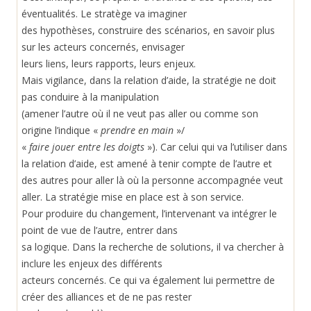
éventualités. Le stratège va imaginer
des hypothèses, construire des scénarios, en savoir plus
sur les acteurs concernés, envisager
leurs liens, leurs rapports, leurs enjeux.
Mais vigilance, dans la relation d’aide, la stratégie ne doit
pas conduire à la manipulation
(amener l’autre où il ne veut pas aller ou comme son
origine l’indique «
prendre en main
»/
«
faire jouer entre les doigts
»). Car celui qui va l’utiliser dans
la relation d’aide, est amené à tenir compte de l’autre et
des autres pour aller là où la personne accompagnée veut
aller. La stratégie mise en place est à son service.
Pour produire du changement, l’intervenant va intégrer le
point de vue de l’autre, entrer dans
sa logique. Dans la recherche de solutions, il va chercher à
inclure les enjeux des différents
acteurs concernés. Ce qui va également lui permettre de
créer des alliances et de ne pas rester