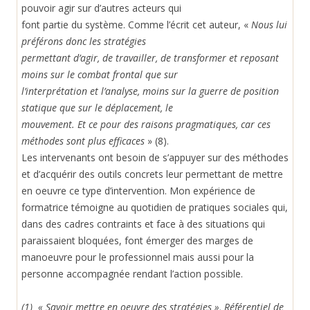
pouvoir agir sur d’autres acteurs qui
font partie du système. Comme l’écrit cet auteur, «
Nous lui
préférons donc les stratégies
permettant d’agir, de travailler, de transformer et reposant
moins sur le combat frontal que sur
l’interprétation et l’analyse, moins sur la guerre de position
statique que sur le déplacement, le
mouvement. Et ce pour des raisons pragmatiques, car ces
méthodes sont plus efficaces
» (8).
Les intervenants ont besoin de s’appuyer sur des méthodes
et d’acquérir des outils concrets leur permettant de mettre
en oeuvre ce type d’intervention. Mon expérience de
formatrice témoigne au quotidien de pratiques sociales qui,
dans des cadres contraints et face à des situations qui
paraissaient bloquées, font émerger des marges de
manoeuvre pour le professionnel mais aussi pour la
personne accompagnée rendant l’action possible.
(1) « Savoir mettre en oeuvre des stratégies », Référentiel de