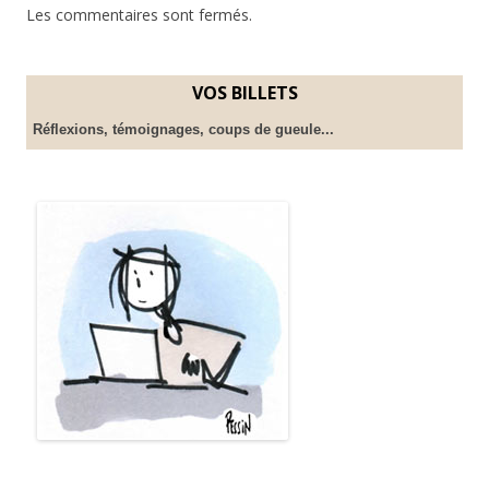
Les commentaires sont fermés.
VOS BILLETS
Réflexions, témoignages, coups de gueule...