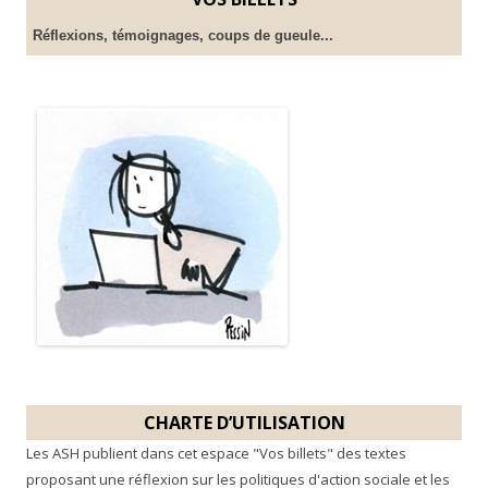
Réflexions, témoignages, coups de gueule...
CHARTE D’UTILISATION
Les ASH publient dans cet espace "Vos billets" des textes
proposant une réflexion sur les politiques d'action sociale et les