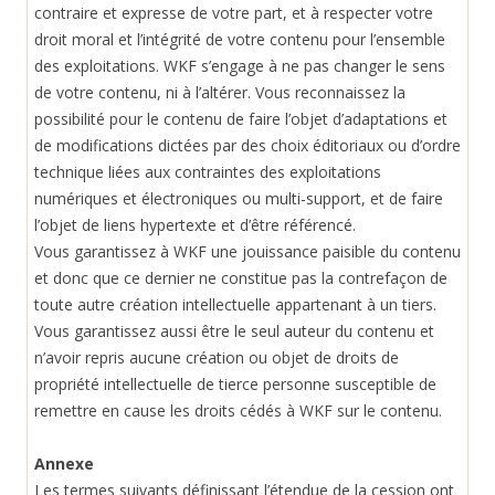
contraire et expresse de votre part, et à respecter votre
droit moral et l’intégrité de votre contenu pour l’ensemble
des exploitations. WKF s’engage à ne pas changer le sens
de votre contenu, ni à l’altérer. Vous reconnaissez la
possibilité pour le contenu de faire l’objet d’adaptations et
de modifications dictées par des choix éditoriaux ou d’ordre
technique liées aux contraintes des exploitations
numériques et électroniques ou multi-support, et de faire
l’objet de liens hypertexte et d’être référencé.
Vous garantissez à WKF une jouissance paisible du contenu
et donc que ce dernier ne constitue pas la contrefaçon de
toute autre création intellectuelle appartenant à un tiers.
Vous garantissez aussi être le seul auteur du contenu et
n’avoir repris aucune création ou objet de droits de
propriété intellectuelle de tierce personne susceptible de
remettre en cause les droits cédés à WKF sur le contenu.
Annexe
Les termes suivants définissant l’étendue de la cession ont