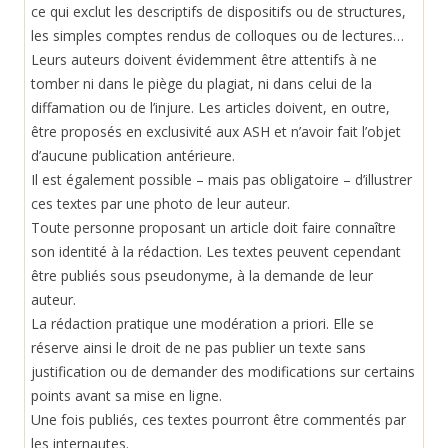
ce qui exclut les descriptifs de dispositifs ou de structures,
les simples comptes rendus de colloques ou de lectures…
Leurs auteurs doivent évidemment être attentifs à ne
tomber ni dans le piège du plagiat, ni dans celui de la
diffamation ou de l’injure. Les articles doivent, en outre,
être proposés en exclusivité aux ASH et n’avoir fait l’objet
d’aucune publication antérieure.
Il est également possible – mais pas obligatoire – d’illustrer
ces textes par une photo de leur auteur.
Toute personne proposant un article doit faire connaître
son identité à la rédaction. Les textes peuvent cependant
être publiés sous pseudonyme, à la demande de leur
auteur.
La rédaction pratique une modération a priori. Elle se
réserve ainsi le droit de ne pas publier un texte sans
justification ou de demander des modifications sur certains
points avant sa mise en ligne.
Une fois publiés, ces textes pourront être commentés par
les internautes.