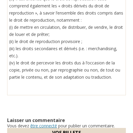
comprend également les « droits dérivés du droit de
reproduction », à savoir l’ensemble des droits compris dans
le droit de reproduction, notamment :
(i) de mettre en circulation, de distribuer, de vendre, le droit
de louer et de prêter;
(ii) le droit de reproduction provisoire ;
(iii) les droits secondaires et dérivés (i.e. : merchandising,
etc.).
(iv) le droit de percevoir les droits dus à l’occasion de la
copie, privée ou non, par reprographie ou non, de tout ou
partie le contenu, et de son adaptation ou traduction.
Laisser un commentaire
Vous devez
être connecté
pour publier un commentaire.
VOS BILLETS