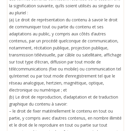
la signification suivante, qu’ils soient utilisés au singulier ou
au pluriel :
(a) Le droit de représentation du contenu à savoir le droit
de communiquer tout ou partie du contenu et ses
adaptations au public, y compris aux côtés d’autres
contenus, par un procédé quelconque de communication,
notamment, récitation publique, projection publique,
transmission télévisuelle, par câble ou satellitaire, affichage
sur tout type d’écran, diffusion par tout mode de
télécommunications (fixe ou mobile) ou communication tel
qu’internet ou par tout mode d’enregistrement tel que le
réseau analogique, hertzien, magnétique, optique,
électronique ou numérique ; et
(b) Le droit de reproduction, d’adaptation et de traduction
graphique du contenu à savoir:
– le droit de fixer matériellement le contenu en tout ou
partie, y compris avec d’autres contenus, en nombre illimité
et le droit de le reproduire en tout ou partie sur tout