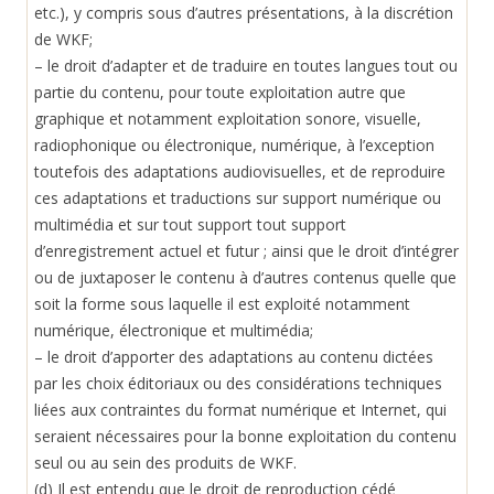
etc.), y compris sous d’autres présentations, à la discrétion
de WKF;
– le droit d’adapter et de traduire en toutes langues tout ou
partie du contenu, pour toute exploitation autre que
graphique et notamment exploitation sonore, visuelle,
radiophonique ou électronique, numérique, à l’exception
toutefois des adaptations audiovisuelles, et de reproduire
ces adaptations et traductions sur support numérique ou
multimédia et sur tout support tout support
d’enregistrement actuel et futur ; ainsi que le droit d’intégrer
ou de juxtaposer le contenu à d’autres contenus quelle que
soit la forme sous laquelle il est exploité notamment
numérique, électronique et multimédia;
– le droit d’apporter des adaptations au contenu dictées
par les choix éditoriaux ou des considérations techniques
liées aux contraintes du format numérique et Internet, qui
seraient nécessaires pour la bonne exploitation du contenu
seul ou au sein des produits de WKF.
(d) Il est entendu que le droit de reproduction cédé