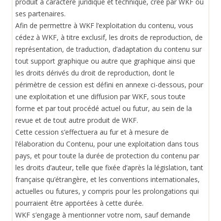
produit à caractère juridique et technique, créé par WKF ou
ses partenaires.
Afin de permettre à WKF l’exploitation du contenu, vous
cédez à WKF, à titre exclusif, les droits de reproduction, de
représentation, de traduction, d’adaptation du contenu sur
tout support graphique ou autre que graphique ainsi que
les droits dérivés du droit de reproduction, dont le
périmètre de cession est défini en annexe ci-dessous, pour
une exploitation et une diffusion par WKF, sous toute
forme et par tout procédé actuel ou futur, au sein de la
revue et de tout autre produit de WKF.
Cette cession s’effectuera au fur et à mesure de
l’élaboration du Contenu, pour une exploitation dans tous
pays, et pour toute la durée de protection du contenu par
les droits d’auteur, telle que fixée d’après la législation, tant
française qu’étrangère, et les conventions internationales,
actuelles ou futures, y compris pour les prolongations qui
pourraient être apportées à cette durée.
WKF s’engage à mentionner votre nom, sauf demande