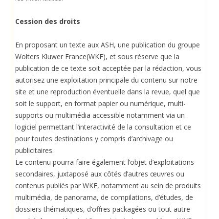
Cession des droits
En proposant un texte aux ASH, une publication du groupe
Wolters Kluwer France(WKF), et sous réserve que la
publication de ce texte soit acceptée par la rédaction, vous
autorisez une exploitation principale du contenu sur notre
site et une reproduction éventuelle dans la revue, quel que
soit le support, en format papier ou numérique, multi-
supports ou multimédia accessible notamment via un
logiciel permettant l’interactivité de la consultation et ce
pour toutes destinations y compris d’archivage ou
publicitaires.
Le contenu pourra faire également l’objet d’exploitations
secondaires, juxtaposé aux côtés d’autres œuvres ou
contenus publiés par WKF, notamment au sein de produits
multimédia, de panorama, de compilations, d’études, de
dossiers thématiques, d’offres packagées ou tout autre