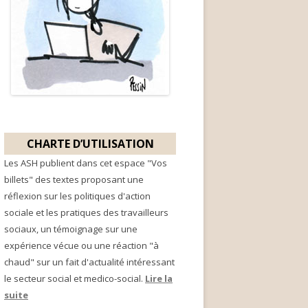
CHARTE D’UTILISATION
Les ASH publient dans cet espace "Vos
billets" des textes proposant une
réflexion sur les politiques d'action
sociale et les pratiques des travailleurs
sociaux, un témoignage sur une
expérience vécue ou une réaction "à
chaud" sur un fait d'actualité intéressant
le secteur social et medico-social.
Lire la
suite