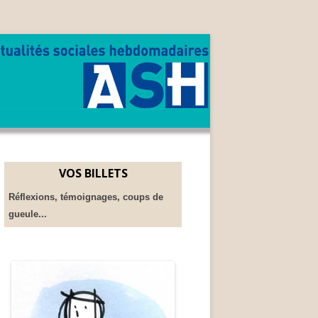
VOS BILLETS
Réflexions, témoignages, coups de
gueule...