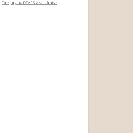
Etre jury au DEASS à ses frais !