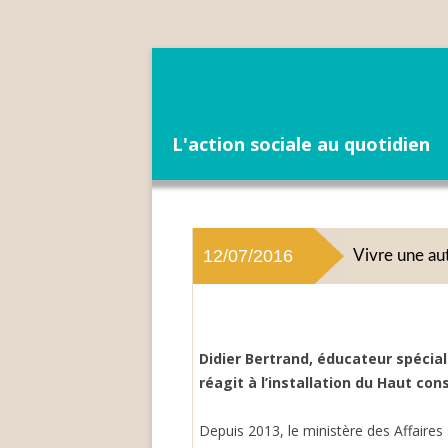
L'action sociale au quotidien
12/07/2016
Vivre une aut
Didier Bertrand, éducateur spécial
réagit à l’installation du Haut cons
Depuis 2013, le ministère des Affaires