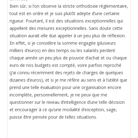
Bien sûr, si l’on observe la stricte orthodoxie règlementaire,
tout est en ordre et je suis plutôt adepte d’une certaine
rigueur. Pourtant, il est des situations exceptionnelles qui
appellent des mesures exceptionnelles. Sans doute cette
situation aurait-elle due appeler à un peu plus de réflexion.
En effet, si je considère la somme engagée (plusieurs
milliers d’euros) en des temps ou les salariés perdent
chaque année un peu plus de pouvoir d’achat et ou chaque
euro de nos budgets est compté, voire parfois reproché
(j’ai connu récemment des rejets de charges de quelques
dizaines d’euros), et si je me réfère au sens et à l’utilité que
prend une telle évaluation pour une organisation encore
incomplète, personnellement, je ne peux que me
questionner sur le niveau d’intelligence d’une telle décision
et encourager à ce qu’une modalité d’exception, sage,
puisse être pensée pour de telles situations.