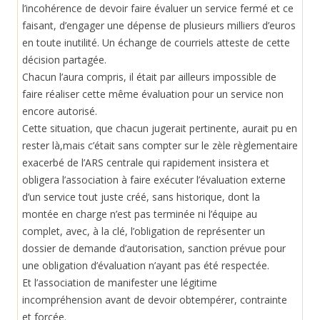
l’incohérence de devoir faire évaluer un service fermé et ce
faisant, d’engager une dépense de plusieurs milliers d’euros
en toute inutilité. Un échange de courriels atteste de cette
décision partagée.
Chacun l’aura compris, il était par ailleurs impossible de
faire réaliser cette même évaluation pour un service non
encore autorisé.
Cette situation, que chacun jugerait pertinente, aurait pu en
rester là,mais c’était sans compter sur le zèle règlementaire
exacerbé de l’ARS centrale qui rapidement insistera et
obligera l’association à faire exécuter l’évaluation externe
d’un service tout juste créé, sans historique, dont la
montée en charge n’est pas terminée ni l’équipe au
complet, avec, à la clé, l’obligation de représenter un
dossier de demande d’autorisation, sanction prévue pour
une obligation d’évaluation n’ayant pas été respectée.
Et l’association de manifester une légitime
incompréhension avant de devoir obtempérer, contrainte
et forcée.