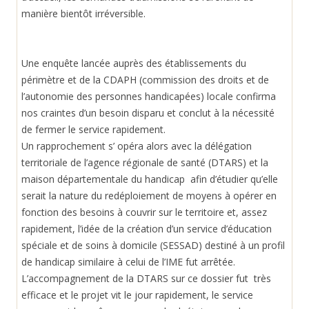
manière bientôt irréversible.
Une enquête lancée auprès des établissements du
périmètre et de la CDAPH (commission des droits et de
l’autonomie des personnes handicapées) locale confirma
nos craintes d’un besoin disparu et conclut à la nécessité
de fermer le service rapidement.
Un rapprochement s’ opéra alors avec la délégation
territoriale de l’agence régionale de santé (DTARS) et la
maison départementale du handicap afin d’étudier qu’elle
serait la nature du redéploiement de moyens à opérer en
fonction des besoins à couvrir sur le territoire et, assez
rapidement, l’idée de la création d’un service d’éducation
spéciale et de soins à domicile (SESSAD) destiné à un profil
de handicap similaire à celui de l’IME fut arrêtée.
L’accompagnement de la DTARS sur ce dossier fut très
efficace et le projet vit le jour rapidement, le service